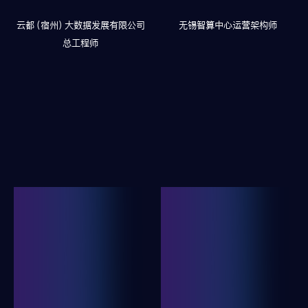
云都（宿州）大数据发展有限公司
无锡智算中心运营架构师
总工程师