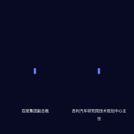
百度集团副总裁
吉利汽车研究院技术规划中心主
任