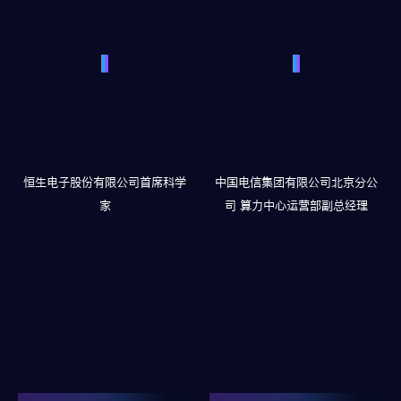
恒生电子股份有限公司首席科学
中国电信集团有限公司北京分公
家
司
算力中心运营部副总经理