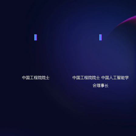
中国工程院院士
中国工程院院士
中国人工智能学
会理事长