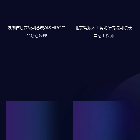
浪潮信息高级副总裁
AI&HPC产
北京智源人工智能研究院
副院长
品线总经理
兼总工程师